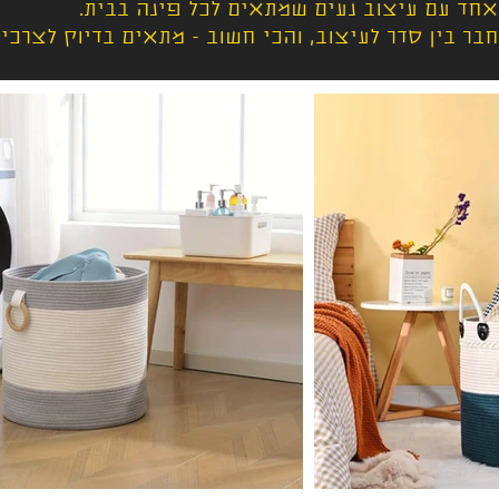
חד עם עיצוב נעים שמתאים לכל פינה בבית.
ר בין סדר לעיצוב, והכי חשוב - מתאים בדיוק לצרכי