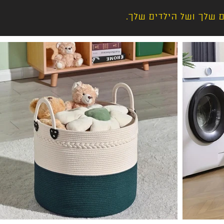
ם שלך ושל הילדים שלך.