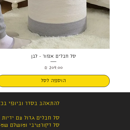
תצוגה מהירה
סל חבלים אפור - לבן
מחיר
הוספה לסל
להתאהב בסדר וביופי בכל
סל חבלים גדול עם ידיות 
סל דקורטיבי ומושלם שמכנ