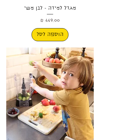
מגדל למידה - לבן משי
מחיר
הוספה לסל