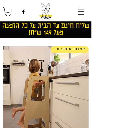
שליח חינם עד הבית על כל הזמנה
מעל 149 ש"ח!
יחידות אחרונות...